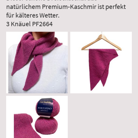
natürlichem Premium-Kaschmir ist perfekt
für kälteres Wetter.
3 Knäuel
PF2664