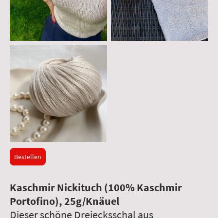
Bestellen
Kaschmir Nickituch (100% Kaschmir
Portofino), 25g/Knäuel
Dieser schöne Dreiecksschal aus