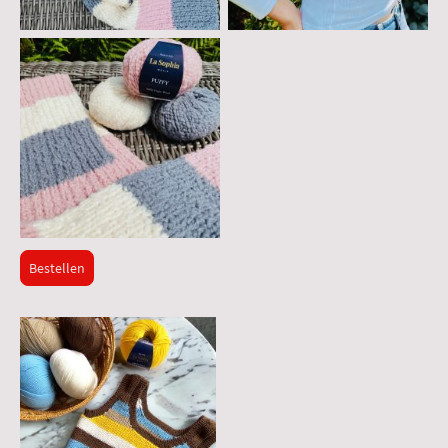
Bestellen