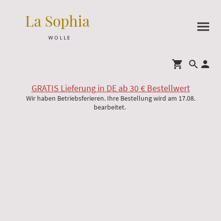
La Sophia
W O L L E
GRATIS Lieferung in DE ab 30 € Bestellwert
Wir haben Betriebsferieren. Ihre Bestellung wird am 17.08.
bearbeitet.