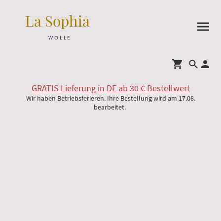
La Sophia
W O L L E
GRATIS Lieferung in DE ab 30 € Bestellwert
Wir haben Betriebsferieren. Ihre Bestellung wird am 17.08.
bearbeitet.